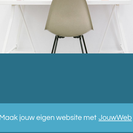
Maak jouw eigen website met
JouwWeb