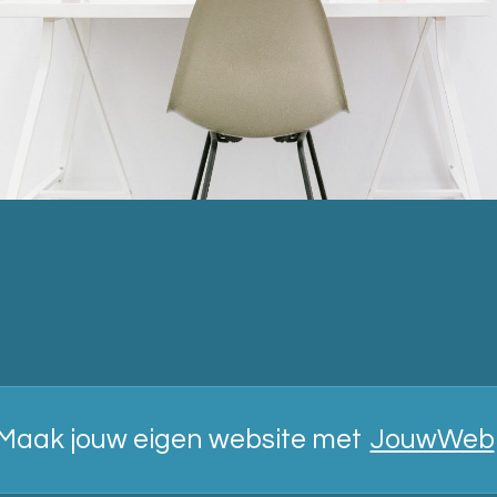
Maak jouw eigen website met
JouwWeb