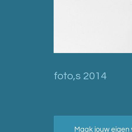
foto,s 2014
Maak jouw eigen 