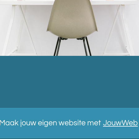
Maak jouw eigen website met
JouwWeb