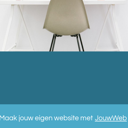
Maak jouw eigen website met
JouwWeb