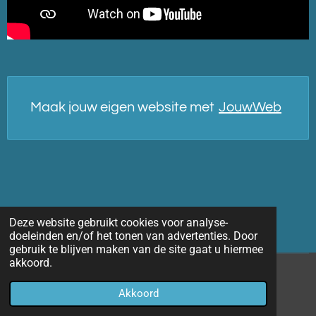
Maak jouw eigen website met
JouwWeb
Deze website gebruikt cookies voor analyse-
doeleinden en/of het tonen van advertenties. Door
gebruik te blijven maken van de site gaat u hiermee
akkoord.
© 2014 - 2026 Marco-fotografie
Akkoord
Powered by
JouwWeb